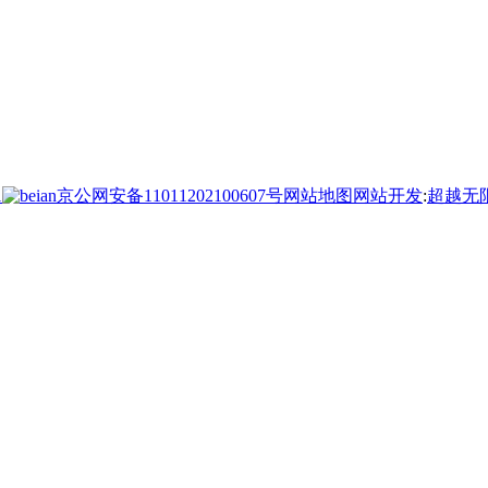
1
京公网安备11011202100607号
网站地图
网站开发
:
超越无