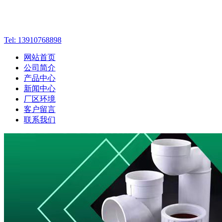
Tel: 13910768898
网站首页
公司简介
产品中心
新闻中心
厂区环境
客户留言
联系我们