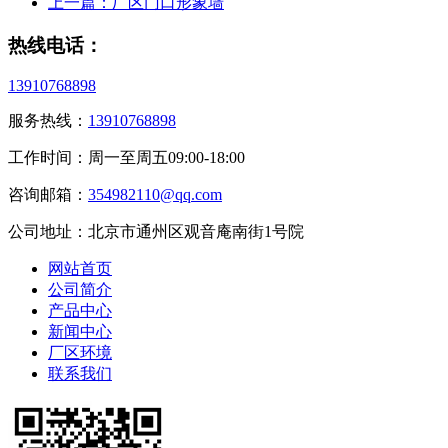
上一篇：
厂区门口形象墙
热线电话：
13910768898
服务热线：
13910768898
工作时间：周一至周五09:00-18:00
咨询邮箱：
354982110@qq.com
公司地址：北京市通州区观音庵南街1号院
网站首页
公司简介
产品中心
新闻中心
厂区环境
联系我们