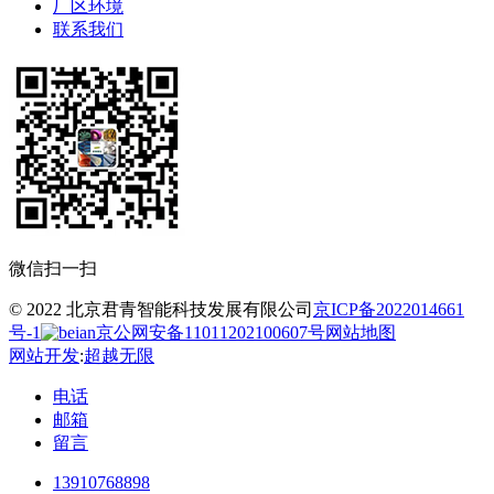
厂区环境
联系我们
微信扫一扫
© 2022 北京君青智能科技发展有限公司
京ICP备2022014661
号-1
京公网安备11011202100607号
网站地图
网站开发
:
超越无限
电话
邮箱
留言
13910768898