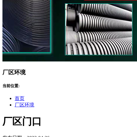
厂区环境
当前位置:
首页
厂区环境
厂区门口