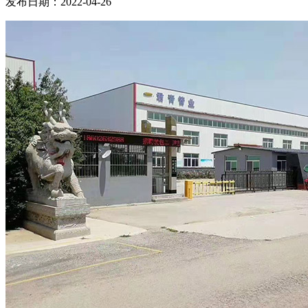
发布日期：2022-04-26