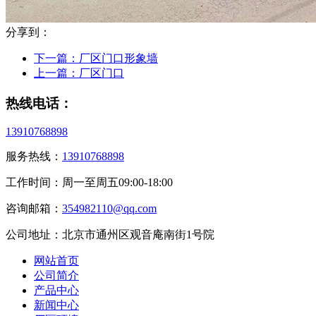
分享到：
下一篇：
厂区门口形象墙
上一篇：
厂区门口
热线电话：
13910768898
服务热线：
13910768898
工作时间：周一至周五09:00-18:00
咨询邮箱：
354982110@qq.com
公司地址：北京市通州区观音庵南街1号院
网站首页
公司简介
产品中心
新闻中心